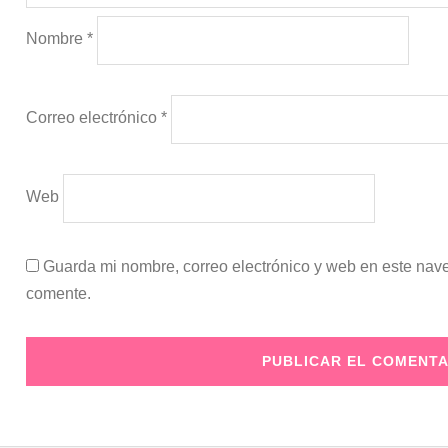
Nombre
*
Correo electrónico
*
Web
Guarda mi nombre, correo electrónico y web en este nav
comente.