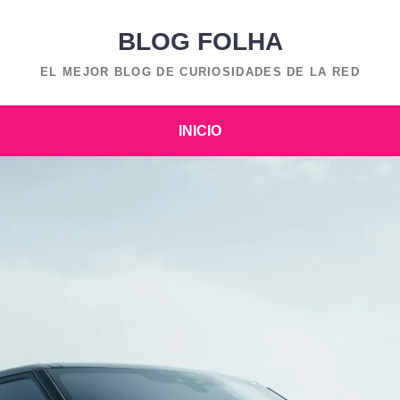
BLOG FOLHA
EL MEJOR BLOG DE CURIOSIDADES DE LA RED
INICIO