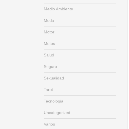
Medio Ambiente
Moda
Motor
Motos
Salud
Seguro
Sexualidad
Tarot
Tecnologia
Uncategorized
Varios