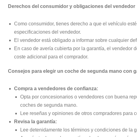
Derechos del consumidor y obligaciones del vendedor
Como consumidor, tienes derecho a que el vehículo esté
especificaciones del vendedor.
El vendedor está obligado a informar sobre cualquier def
En caso de avería cubierta por la garantía, el vendedor de
coste adicional para el comprador.
Consejos para elegir un coche de segunda mano con g
Compra a vendedores de confianza:
Opta por concesionarios o vendedores con buena repu
coches de segunda mano.
Lee reseñas y opiniones de otros compradores para c
Revisa la garantía:
Lee detenidamente los términos y condiciones de la gar