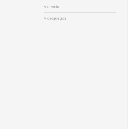
Videncia
Videojuegos