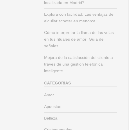
localizada en Madrid?
Explora con facilidad: Las ventajas de
alquilar scooter en menorca
Cómo interpretar la llama de las velas
en tus rituales de amor: Guía de
señales
Mejora de la satisfacción del cliente a
través de una gestión telefónica
inteligente
CATEGORÍAS
Amor
Apuestas
Belleza
Criptomonedas