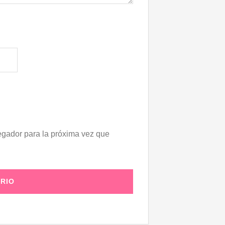
egador para la próxima vez que