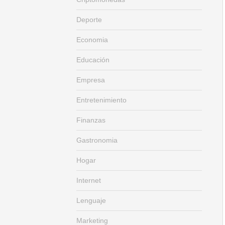
Deporte
Economia
Educación
Empresa
Entretenimiento
Finanzas
Gastronomia
Hogar
Internet
Lenguaje
Marketing