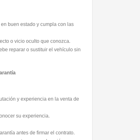
 en buen estado y cumpla con las
ecto o vicio oculto que conozca.
be reparar o sustituir el vehículo sin
arantía
tación y experiencia en la venta de
onocer su experiencia.
antía antes de firmar el contrato.