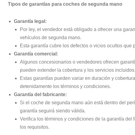
Tipos de garantías para coches de segunda mano
Garantía legal:
Por ley, el vendedor está obligado a ofrecer una gara
vehículos de segunda mano.
Esta garantía cubre los defectos o vicios ocultos que
Garantía comercial:
Algunos concesionarios o vendedores ofrecen garantí
pueden extender la cobertura y los servicios incluidos
Estas garantías pueden variar en duración y cobertura,
detenidamente los términos y condiciones.
Garantía del fabricante:
Si el coche de segunda mano aún está dentro del perío
garantía seguirá siendo válida.
Verifica los términos y condiciones de la garantía del 
los requisitos.