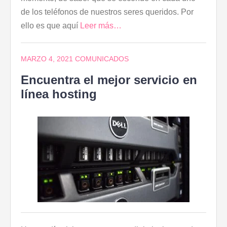
de los teléfonos de nuestros seres queridos. Por
ello es que aquí
Leer más…
MARZO 4, 2021
COMUNICADOS
Encuentra el mejor servicio en
línea hosting