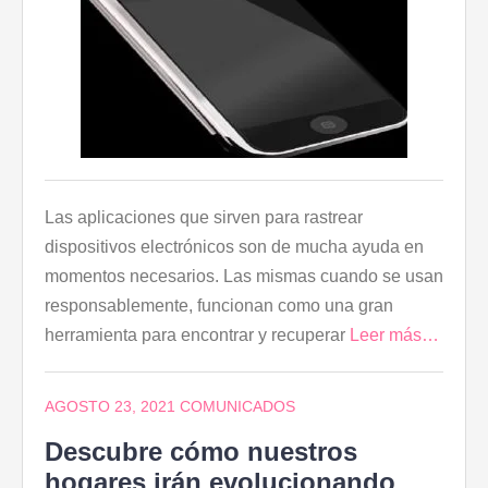
Las aplicaciones que sirven para rastrear
dispositivos electrónicos son de mucha ayuda en
momentos necesarios. Las mismas cuando se usan
responsablemente, funcionan como una gran
herramienta para encontrar y recuperar
Leer más…
AGOSTO 23, 2021
COMUNICADOS
Descubre cómo nuestros
hogares irán evolucionando