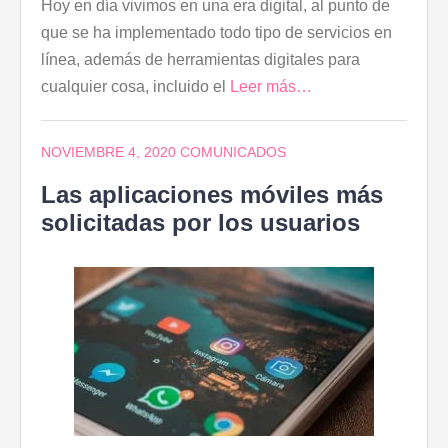
Hoy en día vivimos en una era digital, al punto de
que se ha implementado todo tipo de servicios en
línea, además de herramientas digitales para
cualquier cosa, incluido el
Leer más…
NOVIEMBRE 4, 2020
COMUNICADOS
Las aplicaciones móviles más
solicitadas por los usuarios