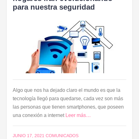
para nuestra seguridad
Algo que nos ha dejado claro el mundo es que la
tecnología llegó para quedarse, cada vez son más
las personas que tienen smartphones, que poseen
una conexión a internet
Leer más…
JUNIO 17, 2021
COMUNICADOS