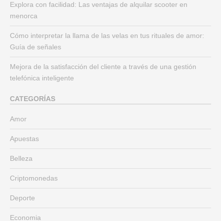
Explora con facilidad: Las ventajas de alquilar scooter en
menorca
Cómo interpretar la llama de las velas en tus rituales de amor:
Guía de señales
Mejora de la satisfacción del cliente a través de una gestión
telefónica inteligente
CATEGORÍAS
Amor
Apuestas
Belleza
Criptomonedas
Deporte
Economia