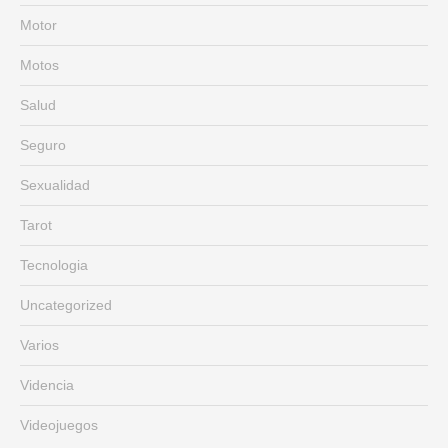
Motor
Motos
Salud
Seguro
Sexualidad
Tarot
Tecnologia
Uncategorized
Varios
Videncia
Videojuegos