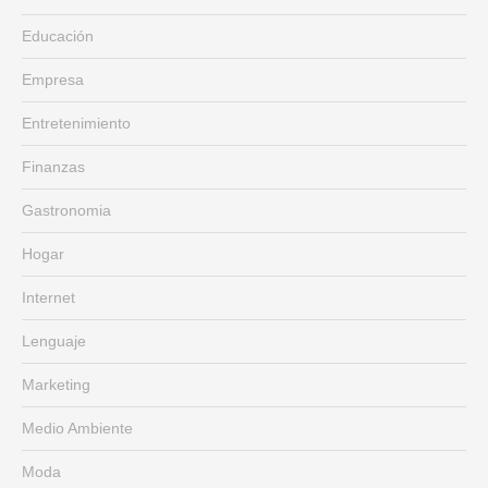
Educación
Empresa
Entretenimiento
Finanzas
Gastronomia
Hogar
Internet
Lenguaje
Marketing
Medio Ambiente
Moda