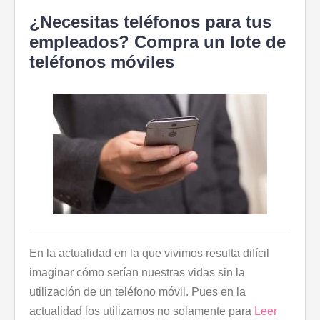
¿Necesitas teléfonos para tus
empleados? Compra un lote de
teléfonos móviles
En la actualidad en la que vivimos resulta difícil
imaginar cómo serían nuestras vidas sin la
utilización de un teléfono móvil. Pues en la
actualidad los utilizamos no solamente para
Leer