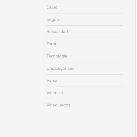
Salud
Seguro
Sexualidad
Tarot
Tecnologia
Uncategorized
Varios
Videncia
Videojuegos