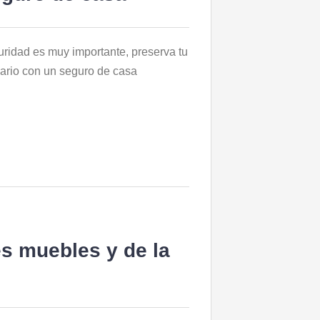
uridad es muy importante, preserva tu
iario con un seguro de casa
s muebles y de la