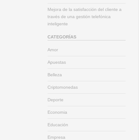
Mejora de la satisfacción del cliente a
través de una gestión telefónica
inteligente
CATEGORÍAS
Amor
Apuestas
Belleza
Criptomonedas
Deporte
Economia
Educación
Empresa