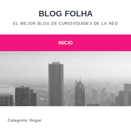
BLOG FOLHA
EL MEJOR BLOG DE CURIOSIDADES DE LA RED
INICIO
Categoría:
Hogar