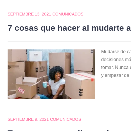
SEPTIEMBRE 13, 2021
COMUNICADOS
7 cosas que hacer al mudarte 
Mudarse de ca
decisiones má
tomar. Nunca 
y empezar de
SEPTIEMBRE 9, 2021
COMUNICADOS