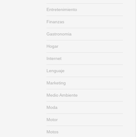
Entretenimiento
Finanzas
Gastronomia
Hogar
Internet
Lenguaje
Marketing
Medio Ambiente
Moda
Motor
Motos