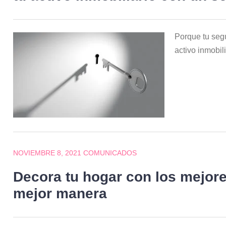
Porque tu seg
activo inmobil
NOVIEMBRE 8, 2021
COMUNICADOS
Decora tu hogar con los mejore
mejor manera