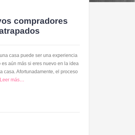
evos compradores
 atrapados
una casa puede ser una experiencia
 es aún más si eres nuevo en la idea
a casa. Afortunadamente, el proceso
Leer más…