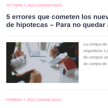
OCTUBRE 2, 2022
COMUNICADOS
5 errores que cometen los nu
de hipotecas – Para no quedar
La compra de 
angustiosa. Lo
de comprar un
de compra de
FEBRERO 7, 2022
COMUNICADOS