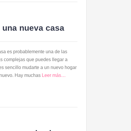
a una nueva casa
sa es probablemente una de las
s complejas que puedes llegar a
es sencillo mudarte a un nuevo hogar
 nuevo. Hay muchas
Leer más…