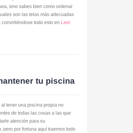
sea, sino sabes bien como ordenar
cuales son las telas más adecuadas
, convirtiéndose todo esto en
Leer
antener tu piscina
al tener una piscina propia no
ntes de todas las cosas a las que
arle atención para su
 pero por fortuna aquí traemos todo