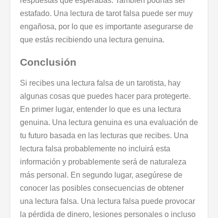
respuestas que esperabas. También podrías ser
estafado. Una lectura de tarot falsa puede ser muy
engañosa, por lo que es importante asegurarse de
que estás recibiendo una lectura genuina.
Conclusión
Si recibes una lectura falsa de un tarotista, hay
algunas cosas que puedes hacer para protegerte.
En primer lugar, entender lo que es una lectura
genuina. Una lectura genuina es una evaluación de
tu futuro basada en las lecturas que recibes. Una
lectura falsa probablemente no incluirá esta
información y probablemente será de naturaleza
más personal. En segundo lugar, asegúrese de
conocer las posibles consecuencias de obtener
una lectura falsa. Una lectura falsa puede provocar
la pérdida de dinero, lesiones personales o incluso