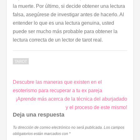
la muerte. Por último, si decide obtener una lectura
falsa, asegúrese de investigar antes de hacerlo. Al
entender lo que es una lectura genuina, usted
puede ser mucho más probable para obtener la
lectura correcta de un lector de tarot real.
TAROT
Descubre las maneras que existen en el
Navegación
esoterismo para recuperar a tu ex pareja
de
¡Aprende más acerca de la técnica del aburjadado
entradas
y el proceso de este mismo!
Deja una respuesta
Tu dirección de correo electrónico no será publicada.
Los campos
obligatorios están marcados con
*