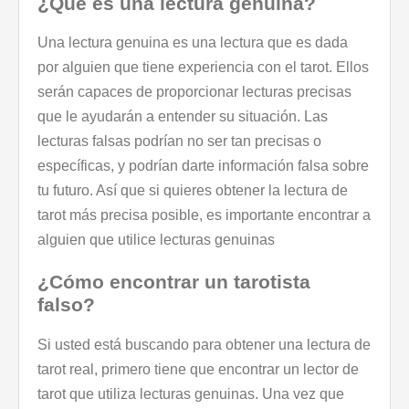
¿Qué es una lectura genuina?
Una lectura genuina es una lectura que es dada
por alguien que tiene experiencia con el tarot. Ellos
serán capaces de proporcionar lecturas precisas
que le ayudarán a entender su situación. Las
lecturas falsas podrían no ser tan precisas o
específicas, y podrían darte información falsa sobre
tu futuro. Así que si quieres obtener la lectura de
tarot más precisa posible, es importante encontrar a
alguien que utilice lecturas genuinas
¿Cómo encontrar un tarotista
falso?
Si usted está buscando para obtener una lectura de
tarot real, primero tiene que encontrar un lector de
tarot que utiliza lecturas genuinas. Una vez que