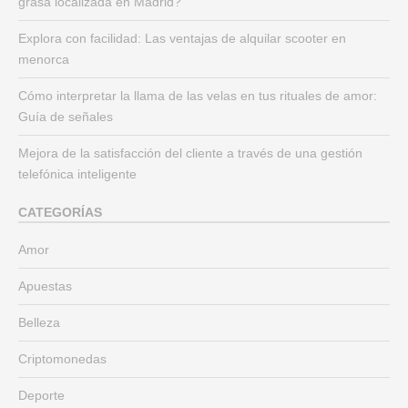
grasa localizada en Madrid?
Explora con facilidad: Las ventajas de alquilar scooter en
menorca
Cómo interpretar la llama de las velas en tus rituales de amor:
Guía de señales
Mejora de la satisfacción del cliente a través de una gestión
telefónica inteligente
CATEGORÍAS
Amor
Apuestas
Belleza
Criptomonedas
Deporte