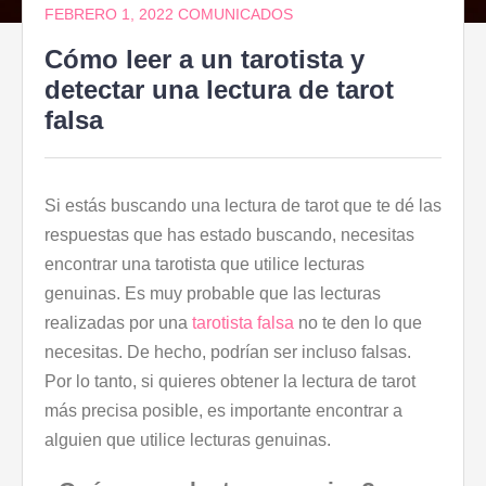
FEBRERO 1, 2022
COMUNICADOS
Cómo leer a un tarotista y
detectar una lectura de tarot
falsa
Si estás buscando una lectura de tarot que te dé las
respuestas que has estado buscando, necesitas
encontrar una tarotista que utilice lecturas
genuinas. Es muy probable que las lecturas
realizadas por una
tarotista falsa
no te den lo que
necesitas. De hecho, podrían ser incluso falsas.
Por lo tanto, si quieres obtener la lectura de tarot
más precisa posible, es importante encontrar a
alguien que utilice lecturas genuinas.