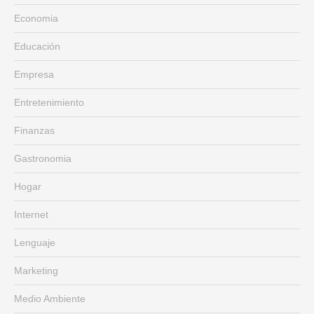
Economia
Educación
Empresa
Entretenimiento
Finanzas
Gastronomia
Hogar
Internet
Lenguaje
Marketing
Medio Ambiente