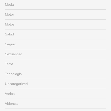
Moda
Motor
Motos
Salud
Seguro
Sexualidad
Tarot
Tecnologia
Uncategorized
Varios
Videncia