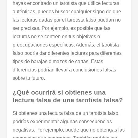
hayas encontrado un tarotista que utilice lecturas
auténticas, puedes buscar cualquier signo de que
las lecturas dadas por el tarotista falso puedan no
ser precisas. Por ejemplo, es posible que las
lecturas no se centren en tus objetivos o
preocupaciones específicas. Además, el tarotista
falso podría dar diferentes lecturas para diferentes
tipos de barajas o mazos de cartas. Estas
diferencias podrían llevar a conclusiones falsas
sobre tu futuro.
¿Qué ocurrirá si obtienes una
lectura falsa de una tarotista falsa?
Si obtienes una lectura falsa de un tarotista falso,
podrías experimentar algunas consecuencias
negativas. Por ejemplo, puede que no obtengas las