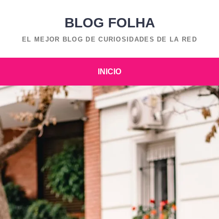
BLOG FOLHA
EL MEJOR BLOG DE CURIOSIDADES DE LA RED
INICIO