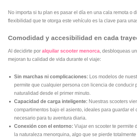
No importa si tu plan es pasar el día en una cala remota o di
flexibilidad que te otorga este vehículo es la clave para un
Comodidad y accesibilidad en cada traye
Al decidirte por
alquilar scooter menorca
, desbloqueas un
mejoran tu calidad de vida durante el viaje:
Sin marchas ni complicaciones:
Los modelos de nuestr
permite que cualquier persona con licencia de conducir 
naturalidad desde el primer minuto.
Capacidad de carga inteligente:
Nuestras scooters vie
compartimentos bajo el asiento, ideales para guardar el c
necesario para tu aventura diaria.
Conexión con el entorno:
Viajar en scooter te permite d
la naturaleza menorquina, algo que se pierde totalmente