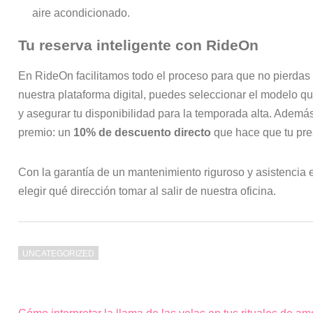
aire acondicionado.
Tu reserva inteligente con RideOn
En RideOn facilitamos todo el proceso para que no pierdas 
nuestra plataforma digital, puedes seleccionar el modelo 
y asegurar tu disponibilidad para la temporada alta. Ademá
premio: un
10% de descuento directo
que hace que tu pr
Con la garantía de un mantenimiento riguroso y asistencia e
elegir qué dirección tomar al salir de nuestra oficina.
UNCATEGORIZED