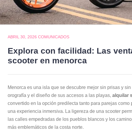
ABRIL 30, 2026
COMUNICADOS
Explora con facilidad: Las vent
scooter en menorca
Menorca es una isla que se descubre mejor sin prisas y sin
orografía y el diseño de sus accesos a las playas,
alquilar
convertido en la opción predilecta tanto para parejas como 
una experiencia inmersiva. La ligereza de una scooter perm
las calles empedradas de los pueblos blancos y los camino
más emblemáticos de la costa norte.