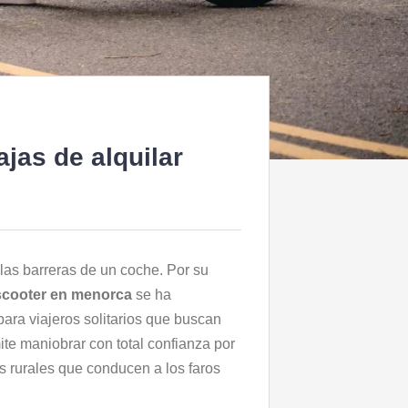
ajas de alquilar
 las barreras de un coche. Por su
 scooter en menorca
se ha
para viajeros solitarios que buscan
ite maniobrar con total confianza por
s rurales que conducen a los faros