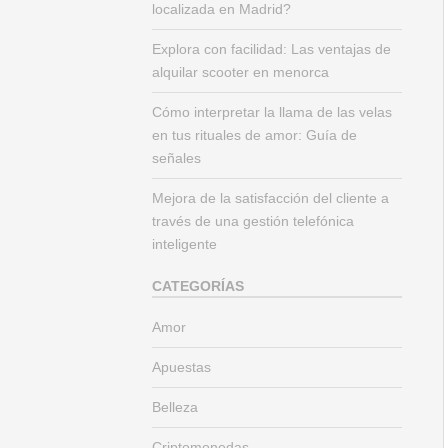
localizada en Madrid?
Explora con facilidad: Las ventajas de
alquilar scooter en menorca
Cómo interpretar la llama de las velas
en tus rituales de amor: Guía de
señales
Mejora de la satisfacción del cliente a
través de una gestión telefónica
inteligente
CATEGORÍAS
Amor
Apuestas
Belleza
Criptomonedas