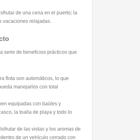
sfrutar de una cena en el puerto; la
as vacaciones relajadas.
cto
a serie de beneficios prácticos que
a flota son automáticos, lo que
pueda manejarlos con total
nen equipadas con baúles y
asco, la toalla de playa y todo lo
isfrutar de las vistas y los aromas de
 dentro de un vehículo cerrado con