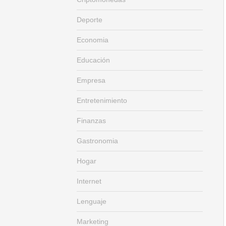
Deporte
Economia
Educación
Empresa
Entretenimiento
Finanzas
Gastronomia
Hogar
Internet
Lenguaje
Marketing