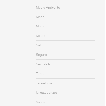
Medio Ambiente
Moda
Motor
Motos
Salud
Seguro
Sexualidad
Tarot
Tecnologia
Uncategorized
Varios