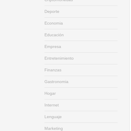
Deporte
Economia
Educación
Empresa
Entretenimiento
Finanzas
Gastronomia
Hogar
Internet
Lenguaje
Marketing