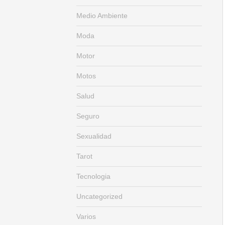
Medio Ambiente
Moda
Motor
Motos
Salud
Seguro
Sexualidad
Tarot
Tecnologia
Uncategorized
Varios