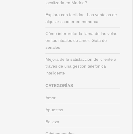
localizada en Madrid?
Explora con facilidad: Las ventajas de
alquilar scooter en menorca
Cómo interpretar la llama de las velas
en tus rituales de amor: Guía de
señales
Mejora de la satisfacción del cliente a
través de una gestión telefónica
inteligente
CATEGORÍAS
Amor
Apuestas
Belleza
Criptomonedas