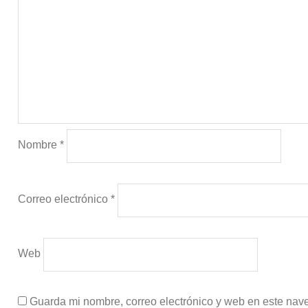
Nombre
*
Correo electrónico
*
Web
Guarda mi nombre, correo electrónico y web en este nav