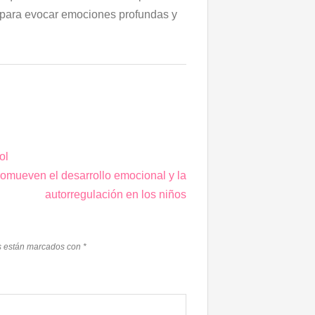
 para evocar emociones profundas y
.
ol
omueven el desarrollo emocional y la
autorregulación en los niños
s están marcados con
*