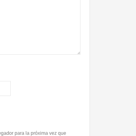
egador para la próxima vez que