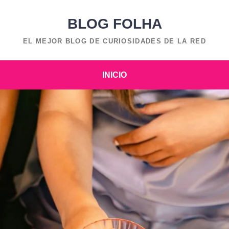
BLOG FOLHA
EL MEJOR BLOG DE CURIOSIDADES DE LA RED
INICIO