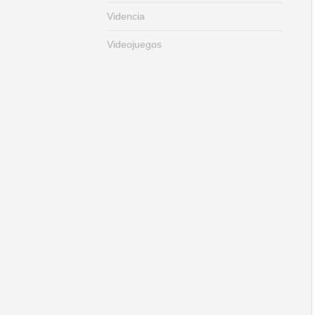
Videncia
Videojuegos