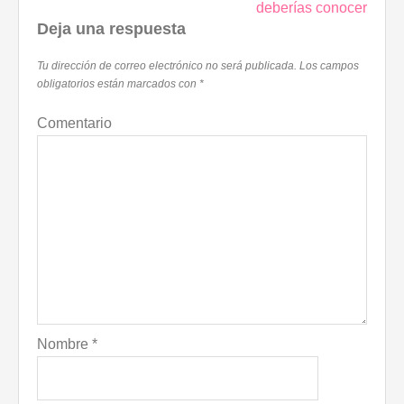
deberías conocer
Deja una respuesta
Tu dirección de correo electrónico no será publicada.
Los campos
obligatorios están marcados con
*
Comentario
Nombre
*