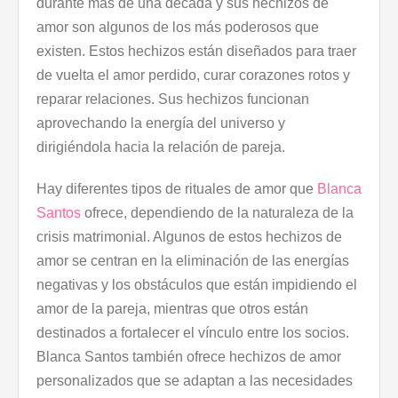
durante más de una década y sus hechizos de
amor son algunos de los más poderosos que
existen. Estos hechizos están diseñados para traer
de vuelta el amor perdido, curar corazones rotos y
reparar relaciones. Sus hechizos funcionan
aprovechando la energía del universo y
dirigiéndola hacia la relación de pareja.
Hay diferentes tipos de rituales de amor que
Blanca
Santos
ofrece, dependiendo de la naturaleza de la
crisis matrimonial. Algunos de estos hechizos de
amor se centran en la eliminación de las energías
negativas y los obstáculos que están impidiendo el
amor de la pareja, mientras que otros están
destinados a fortalecer el vínculo entre los socios.
Blanca Santos también ofrece hechizos de amor
personalizados que se adaptan a las necesidades