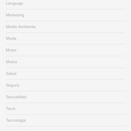
Lenguaje
Marketing
Medio Ambiente
Moda
Motor
Motos
Salud
Seguro
Sexualidad
Tarot
Tecnologia