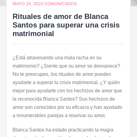
MAYO 24, 2023
COMUNICADOS
Rituales de amor de Blanca
Santos para superar una crisis
matrimonial
¿Está atravesando una mala racha en su
matrimonio? ¿Siente que su amor se desvanece?
No te preocupes, los rituales de amor pueden
ayudarte a superar tu crisis matrimonial. ¿Y quién
mejor para ayudarte con los hechizos de amor que
la reconocida Blanca Santos? Sus hechizos de
amor son conocidos por su eficacia y han ayudado
a innumerables parejas a reavivar su amor.
Blanca Santos ha estado practicando la magia