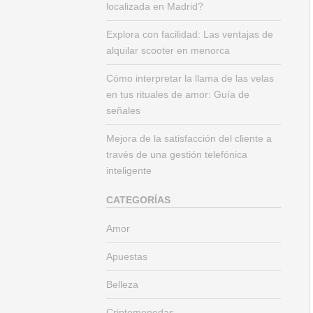
localizada en Madrid?
Explora con facilidad: Las ventajas de
alquilar scooter en menorca
Cómo interpretar la llama de las velas
en tus rituales de amor: Guía de
señales
Mejora de la satisfacción del cliente a
través de una gestión telefónica
inteligente
CATEGORÍAS
Amor
Apuestas
Belleza
Criptomonedas