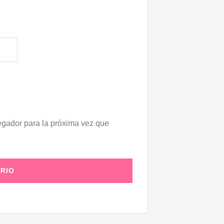
egador para la próxima vez que