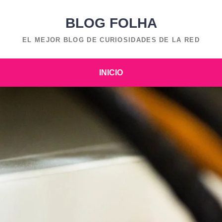
BLOG FOLHA
EL MEJOR BLOG DE CURIOSIDADES DE LA RED
INICIO