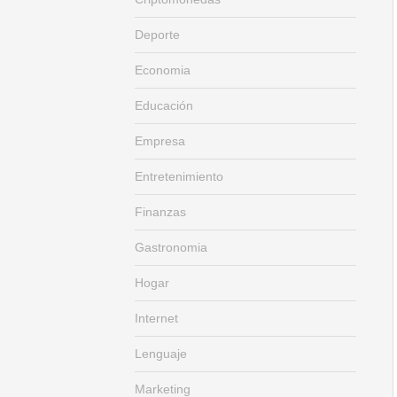
Deporte
Economia
Educación
Empresa
Entretenimiento
Finanzas
Gastronomia
Hogar
Internet
Lenguaje
Marketing