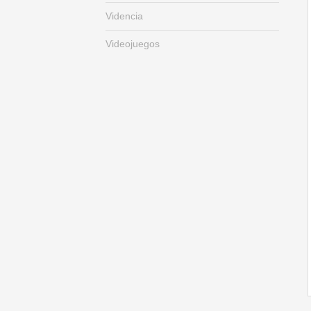
Videncia
Videojuegos