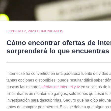
FEBRERO 2, 2023
COMUNICADOS
Cómo encontrar ofertas de Inte
sorprenderá lo que encuentras
Internet se ha convertido en una poderosa fuente de vídeo a
tantas opciones disponibles, puede resultar difícil saber dó
buscas las mejores
ofertas de internet y tv
en servicios de In
Encontrarás un montón de gangas, sólo tienes que usar tu 
investigación para descubrirlas. Seguro que ha oído algun
antes de comprar por Internet. Esto se debe a que algunos