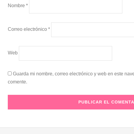
Nombre
*
Correo electrónico
*
Web
Guarda mi nombre, correo electrónico y web en este nav
comente.