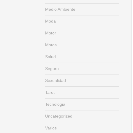
Medio Ambiente
Moda
Motor
Motos
Salud
Seguro
Sexualidad
Tarot
Tecnologia
Uncategorized
Varios