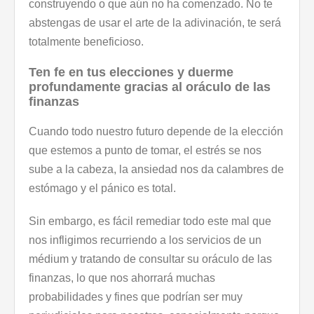
construyendo o que aún no ha comenzado. No te
abstengas de usar el arte de la adivinación, te será
totalmente beneficioso.
Ten fe en tus elecciones y duerme
profundamente gracias al oráculo de las
finanzas
Cuando todo nuestro futuro depende de la elección
que estemos a punto de tomar, el estrés se nos
sube a la cabeza, la ansiedad nos da calambres de
estómago y el pánico es total.
Sin embargo, es fácil remediar todo este mal que
nos infligimos recurriendo a los servicios de un
médium y tratando de consultar su oráculo de las
finanzas, lo que nos ahorrará muchas
probabilidades y fines que podrían ser muy