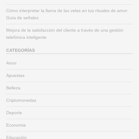
Cómo interpretar la llama de las velas en tus rituales de amor:
Guía de señales
Mejora de la satisfacción del cliente a través de una gestión
telefónica inteligente
CATEGORÍAS
Amor
Apuestas
Belleza
Criptomonedas
Deporte
Economia
Educación