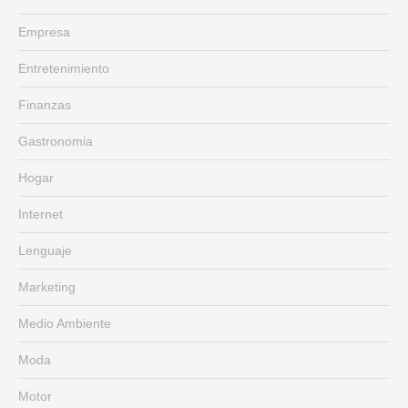
Empresa
Entretenimiento
Finanzas
Gastronomia
Hogar
Internet
Lenguaje
Marketing
Medio Ambiente
Moda
Motor