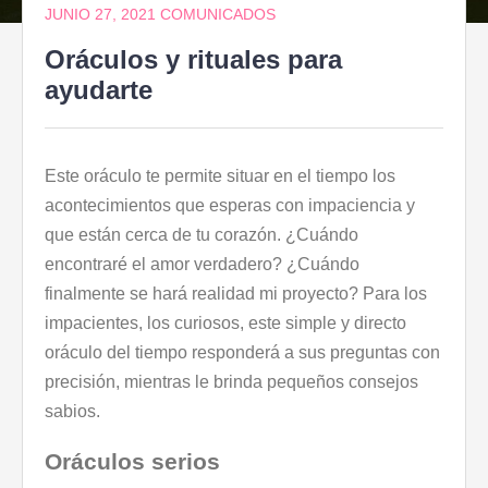
JUNIO 27, 2021
COMUNICADOS
Oráculos y rituales para
ayudarte
Este oráculo te permite situar en el tiempo los
acontecimientos que esperas con impaciencia y
que están cerca de tu corazón. ¿Cuándo
encontraré el amor verdadero? ¿Cuándo
finalmente se hará realidad mi proyecto? Para los
impacientes, los curiosos, este simple y directo
oráculo del tiempo responderá a sus preguntas con
precisión, mientras le brinda pequeños consejos
sabios.
Oráculos serios