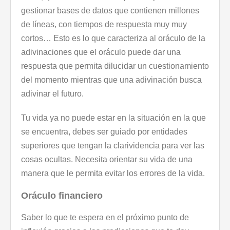
gestionar bases de datos que contienen millones
de líneas, con tiempos de respuesta muy muy
cortos… Esto es lo que caracteriza al oráculo de la
adivinaciones que el oráculo puede dar una
respuesta que permita dilucidar un cuestionamiento
del momento mientras que una adivinación busca
adivinar el futuro.
Tu vida ya no puede estar en la situación en la que
se encuentra, debes ser guiado por entidades
superiores que tengan la clarividencia para ver las
cosas ocultas. Necesita orientar su vida de una
manera que le permita evitar los errores de la vida.
Oráculo financiero
Saber lo que te espera en el próximo punto de