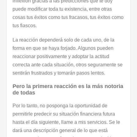
inflexión gracias a las predicciones que te doy
puede modificar toda tu existencia, entre otras
cosas tus éxitos como tus fracasos, tus éxitos como
tus fiascos.
La reacción dependerá solo de cada uno, de la
forma en que se haya forjado. Algunos pueden
reaccionar positivamente y adoptar la actitud
correcta ante cada situación, otros seguramente se
sentirán frustrados y tomarán pasos lentos.
Pero la primera reacción es la más notoria
de todas
Por lo tanto, no posponga la oportunidad de
permitirle predecir su situación financiera futura
hasta el día siguiente, llame a mis servicios. Se le
dará una descripción general de lo que está