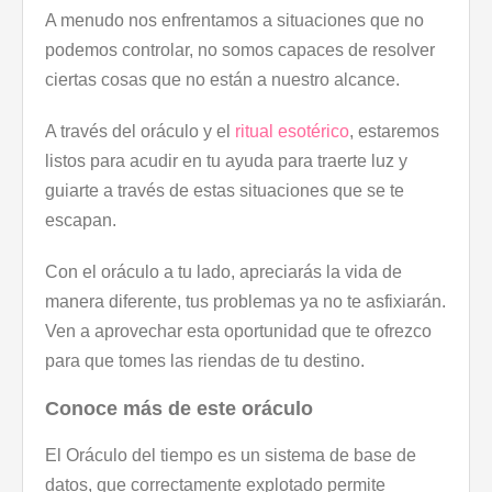
A menudo nos enfrentamos a situaciones que no
podemos controlar, no somos capaces de resolver
ciertas cosas que no están a nuestro alcance.
A través del oráculo y el
ritual esotérico
, estaremos
listos para acudir en tu ayuda para traerte luz y
guiarte a través de estas situaciones que se te
escapan.
Con el oráculo a tu lado, apreciarás la vida de
manera diferente, tus problemas ya no te asfixiarán.
Ven a aprovechar esta oportunidad que te ofrezco
para que tomes las riendas de tu destino.
Conoce más de este oráculo
El Oráculo del tiempo es un sistema de base de
datos, que correctamente explotado permite