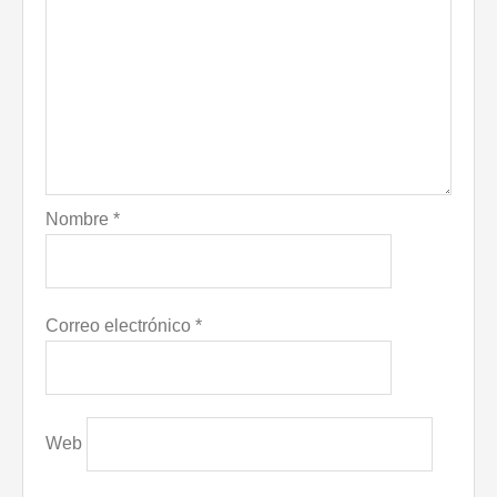
Nombre
*
Correo electrónico
*
Web