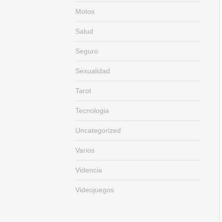
Motos
Salud
Seguro
Sexualidad
Tarot
Tecnologia
Uncategorized
Varios
Videncia
Videojuegos