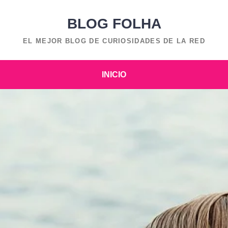
BLOG FOLHA
EL MEJOR BLOG DE CURIOSIDADES DE LA RED
INICIO