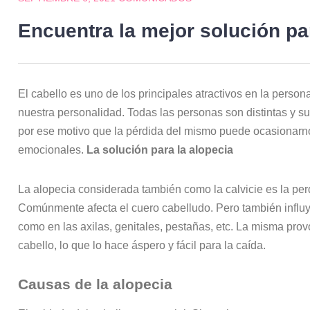
Encuentra la mejor solución pa
El cabello es uno de los principales atractivos en la perso
nuestra personalidad. Todas las personas son distintas y s
por ese motivo que la pérdida del mismo puede ocasionarn
emocionales.
La solución para la alopecia
La alopecia considerada también como la calvicie es la per
Comúnmente afecta el cuero cabelludo. Pero también influy
como en las axilas, genitales, pestañas, etc. La misma pro
cabello, lo que lo hace áspero y fácil para la caída.
Causas de la alopecia