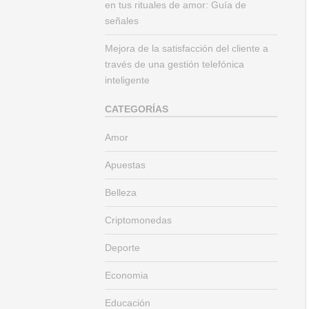
en tus rituales de amor: Guía de
señales
Mejora de la satisfacción del cliente a
través de una gestión telefónica
inteligente
CATEGORÍAS
Amor
Apuestas
Belleza
Criptomonedas
Deporte
Economia
Educación