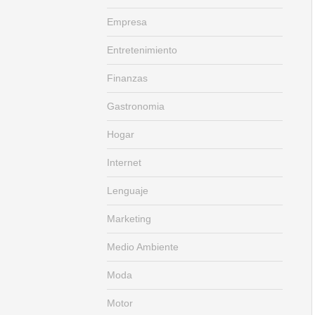
Empresa
Entretenimiento
Finanzas
Gastronomia
Hogar
Internet
Lenguaje
Marketing
Medio Ambiente
Moda
Motor