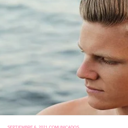
SEPTIEMBRE 6, 2021
COMUNICADOS