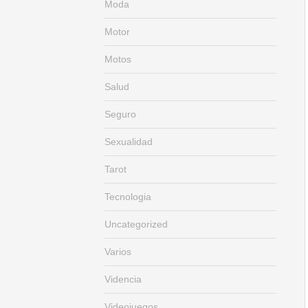
Moda
Motor
Motos
Salud
Seguro
Sexualidad
Tarot
Tecnologia
Uncategorized
Varios
Videncia
Videojuegos