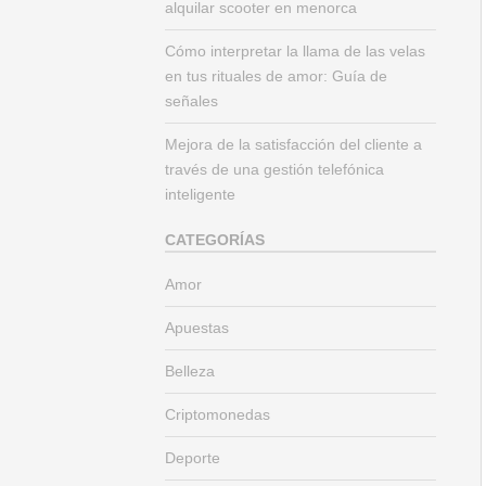
alquilar scooter en menorca
Cómo interpretar la llama de las velas
en tus rituales de amor: Guía de
señales
Mejora de la satisfacción del cliente a
través de una gestión telefónica
inteligente
CATEGORÍAS
Amor
Apuestas
Belleza
Criptomonedas
Deporte