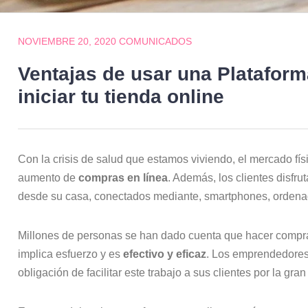
NOVIEMBRE 20, 2020
COMUNICADOS
Ventajas de usar una Platafor
iniciar tu tienda online
Con la crisis de salud que estamos viviendo, el mercado fís
aumento de
compras en línea
. Además, los clientes disfru
desde su casa, conectados mediante, smartphones, ordenad
Millones de personas se han dado cuenta que hacer compra
implica esfuerzo y es
efectivo y eficaz
. Los emprendedores 
obligación de facilitar este trabajo a sus clientes por la g