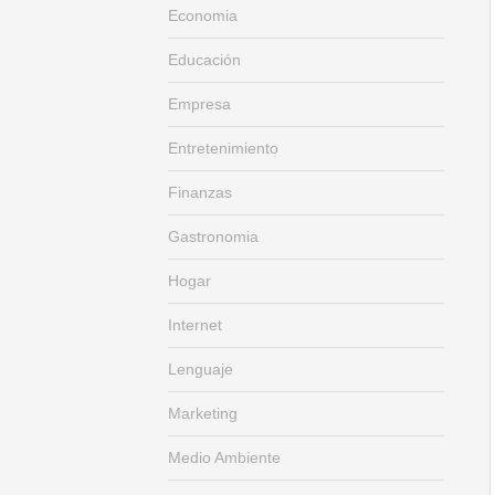
Economia
Educación
Empresa
Entretenimiento
Finanzas
Gastronomia
Hogar
Internet
Lenguaje
Marketing
Medio Ambiente