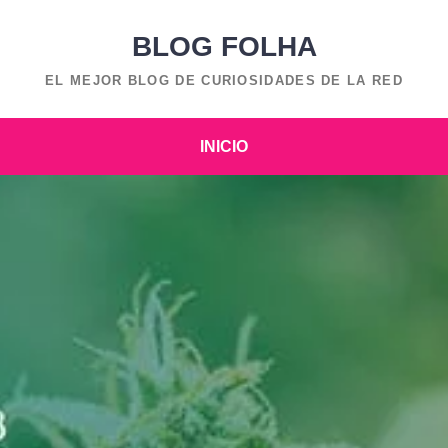
BLOG FOLHA
EL MEJOR BLOG DE CURIOSIDADES DE LA RED
INICIO