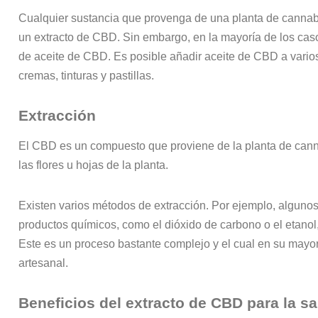
Cualquier sustancia que provenga de una planta de canna
un extracto de CBD. Sin embargo, en la mayoría de los cas
de aceite de CBD. Es posible añadir aceite de CBD a varios
cremas, tinturas y pastillas.
Extracción
El CBD es un compuesto que proviene de la planta de canna
las flores u hojas de la planta.
Existen varios métodos de extracción. Por ejemplo, algunos 
productos químicos, como el dióxido de carbono o el etanol
Este es un proceso bastante complejo y el cual en su mayor
artesanal.
Beneficios del extracto de CBD para la s