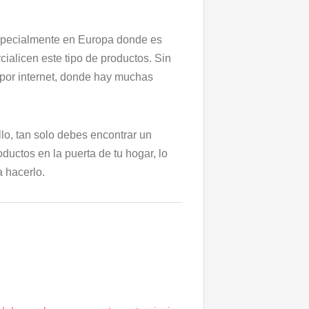
especialmente en Europa donde es
cialicen este tipo de productos. Sin
por internet, donde hay muchas
lo, tan solo debes encontrar un
oductos en la puerta de tu hogar, lo
 hacerlo.