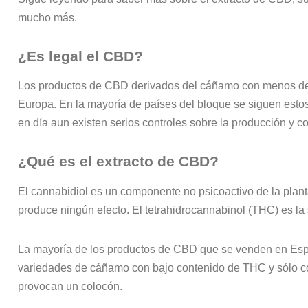
mucho más.
¿Es legal el CBD?
Los productos de CBD derivados del cáñamo con menos de
Europa. En la mayoría de países del bloque se siguen est
en día aun existen serios controles sobre la producción y 
¿Qué es el extracto de CBD?
El cannabidiol es un componente no psicoactivo de la plant
produce ningún efecto. El tetrahidrocannabinol (THC) es la 
La mayoría de los productos de CBD que se venden en Esp
variedades de cáñamo con bajo contenido de THC y sólo c
provocan un colocón.