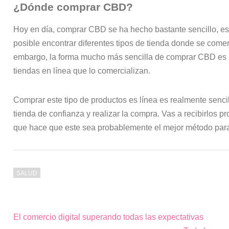
¿Dónde comprar CBD?
Hoy en día, comprar CBD se ha hecho bastante sencillo, 
posible encontrar diferentes tipos de tienda donde se comer
embargo, la forma mucho más sencilla de comprar CBD es 
tiendas en línea que lo comercializan.
Comprar este tipo de productos es línea es realmente sencil
tienda de confianza y realizar la compra. Vas a recibirlos pr
que hace que este sea probablemente el mejor método para
SALUD
El comercio digital superando todas las expectativas
Navegación