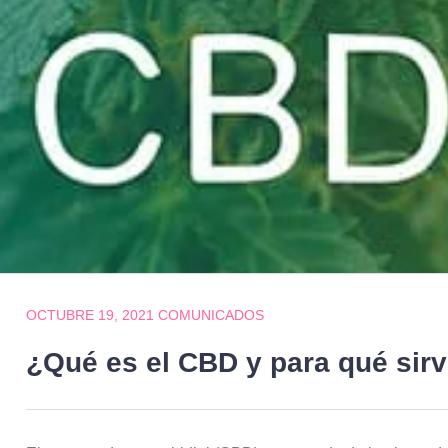
OCTUBRE 19, 2021
COMUNICADOS
¿Qué es el CBD y para qué sir