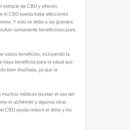
el extracto de CBD y ofrecen
ue el CBD pueda tratar afecciones
somnio. Y esto se debe a las grandes
resultan sumamente beneficiosos para
e varios beneficios, incluyendo la
ue haya beneficios para la salud que
ción bien diseñada, ya que la
e muchos médicos recetan el uso del
mo el alzhéimer y algunas otras
l CBD ayuda reducir el dolor y los