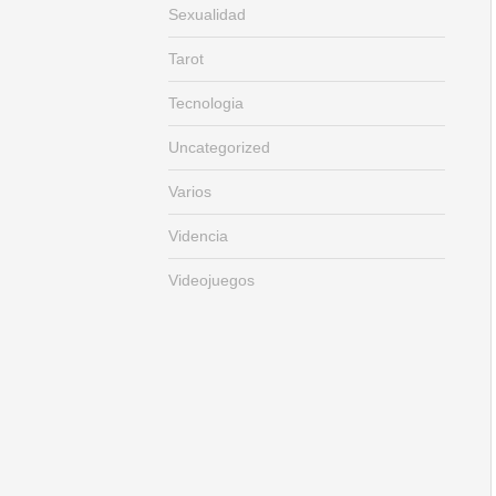
Sexualidad
Tarot
Tecnologia
Uncategorized
Varios
Videncia
Videojuegos