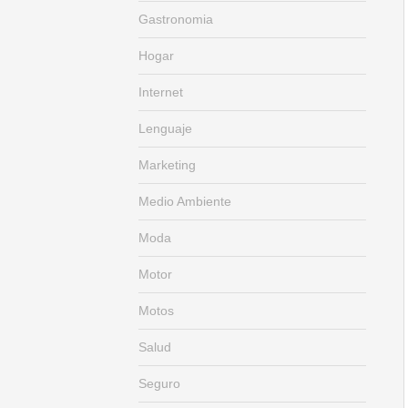
Gastronomia
Hogar
Internet
Lenguaje
Marketing
Medio Ambiente
Moda
Motor
Motos
Salud
Seguro