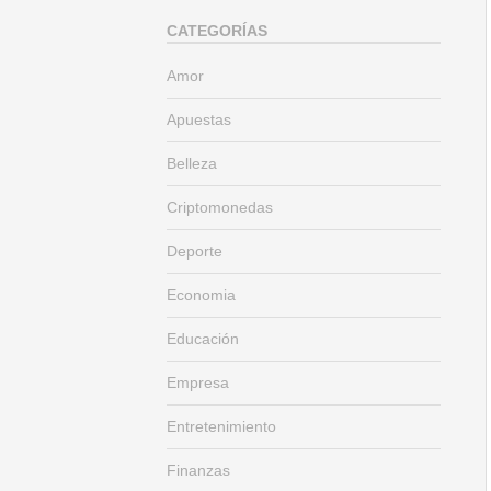
CATEGORÍAS
Amor
Apuestas
Belleza
Criptomonedas
Deporte
Economia
Educación
Empresa
Entretenimiento
Finanzas