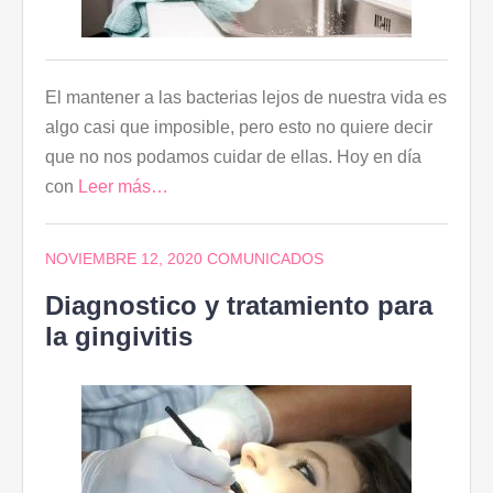
El mantener a las bacterias lejos de nuestra vida es
algo casi que imposible, pero esto no quiere decir
que no nos podamos cuidar de ellas. Hoy en día
con
Leer más…
NOVIEMBRE 12, 2020
COMUNICADOS
Diagnostico y tratamiento para
la gingivitis