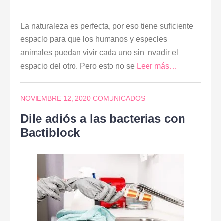
La naturaleza es perfecta, por eso tiene suficiente
espacio para que los humanos y especies
animales puedan vivir cada uno sin invadir el
espacio del otro. Pero esto no se
Leer más…
NOVIEMBRE 12, 2020
COMUNICADOS
Dile adiós a las bacterias con
Bactiblock