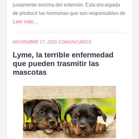
justamente encima del esternón. Esta encargada
de producir las hormonas que son responsables de
Leer más…
NOVIEMBRE 17, 2020
COMUNICADOS
Lyme, la terrible enfermedad
que pueden trasmitir las
mascotas