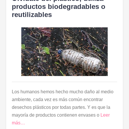
productos biodegradables o
reutilizables
Los humanos hemos hecho mucho daño al medio
ambiente, cada vez es más común encontrar
desechos plásticos por todas partes. Y es que la
mayoría de productos contienen envases o
Leer
más…