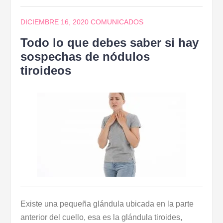
DICIEMBRE 16, 2020
COMUNICADOS
Todo lo que debes saber si hay
sospechas de nódulos
tiroideos
Existe una pequeña glándula ubicada en la parte
anterior del cuello, esa es la glándula tiroides,