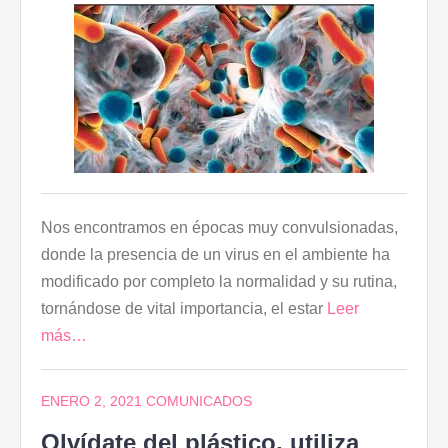
Nos encontramos en épocas muy convulsionadas,
donde la presencia de un virus en el ambiente ha
modificado por completo la normalidad y su rutina,
tornándose de vital importancia, el estar
Leer
más…
ENERO 2, 2021
COMUNICADOS
Olvídate del plástico, utiliza