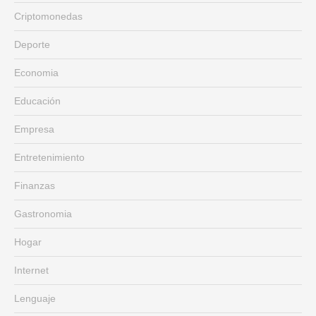
Criptomonedas
Deporte
Economia
Educación
Empresa
Entretenimiento
Finanzas
Gastronomia
Hogar
Internet
Lenguaje