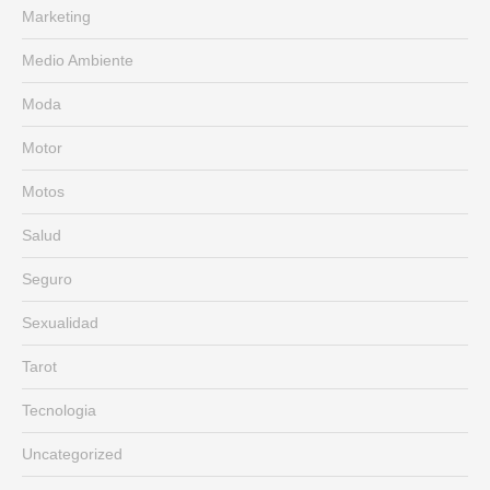
Marketing
Medio Ambiente
Moda
Motor
Motos
Salud
Seguro
Sexualidad
Tarot
Tecnologia
Uncategorized